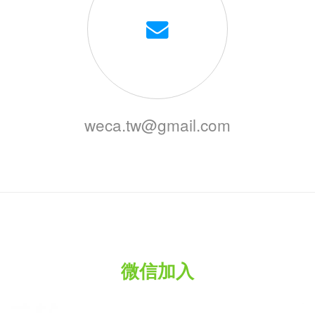
weca.tw@gmail.com
微信加入