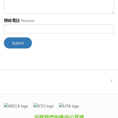
聯絡電話
Required
Submit
追蹤我們的微信公眾號