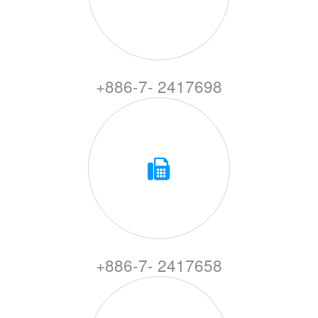
+886-7- 2417698
+886-7- 2417658