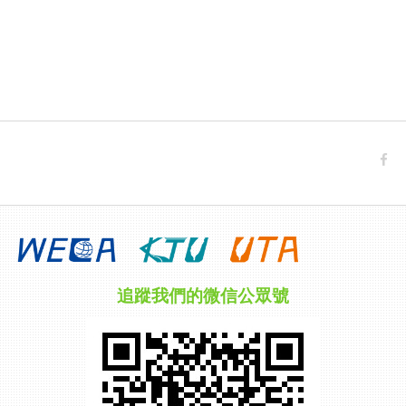
追蹤我們的微信公眾號