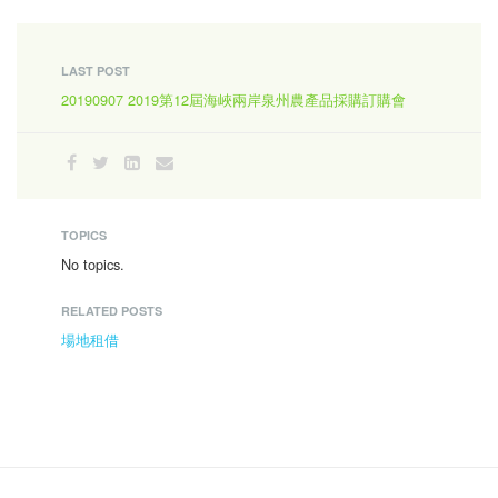
LAST POST
20190907 2019第12屆海峽兩岸泉州農產品採購訂購會
TOPICS
No topics.
RELATED POSTS
場地租借