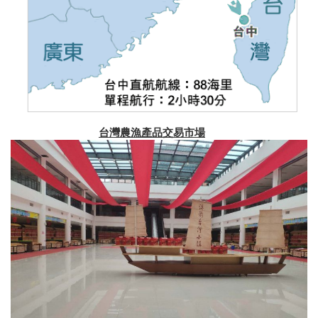
台灣農漁產品交易市場