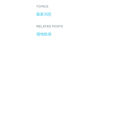
TOPICS
最新消息
RELATED POSTS
場地租借