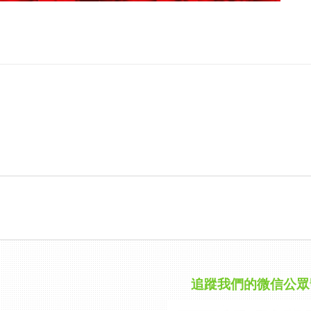
追蹤我們的微信公眾