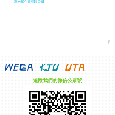
壽米屋企業有限公司
追蹤我們的微信公眾號