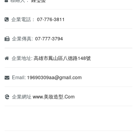
企業電話：
07-776-3811
企業傳真:
07-777-3794
企業地址:
高雄市鳳山區八德路148號
Email:
19690309aa@gmail.com
企業網址
www.美妝造型.Com