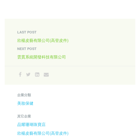
LAST POST
欣楊皮藝有限公司(高登皮件)
NEXT POST
雲貫系統開發科技有限公司
企業分類
美妝保健
其它企業
品耀珊瑚珠寶店
欣楊皮藝有限公司(高登皮件)